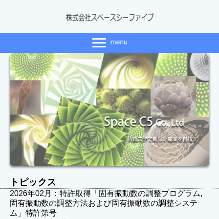
トピックス
2026年02月：特許取得「固有振動数の調整プログラム,
固有振動数の調整方法および固有振動数の調整システ
ム」特許第号