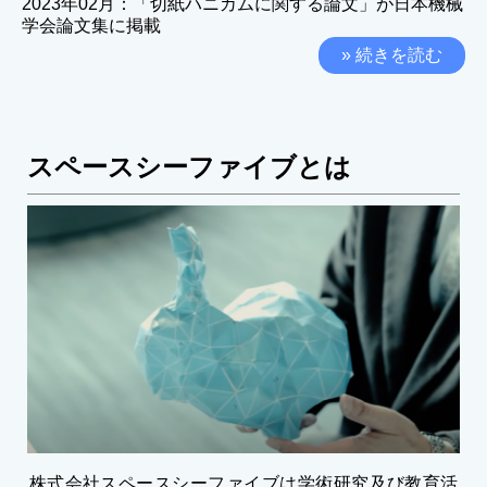
2023年02月：「切紙ハニカムに関する論文」が日本機械
学会論文集に掲載
» 続きを読む
スペースシーファイブとは
株式会社スペースシーファイブは学術研究及び教育活